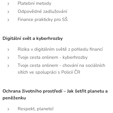
Platební metody
Odpovědné zadlužování
Finance prakticky pro SŠ
Digitální svět a kyberhrozby
Rizika v digitálním světě z pohledu financí
Tvoje cesta onlinem - kyberhrozby
Tvoje cesta onlinem - chování na sociálních
sítích ve spolupráci s Policií ČR
Ochrana životního prostředí – Jak šetřit planetu a
peněženku
Respekt, planeto!