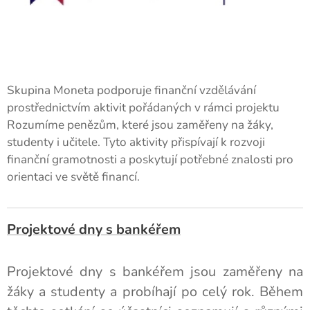
Skupina Moneta podporuje finanční vzdělávání
prostřednictvím aktivit pořádaných v rámci projektu
Rozumíme penězům, které jsou zaměřeny na žáky,
studenty i učitele. Tyto aktivity přispívají k rozvoji
finanční gramotnosti a poskytují potřebné znalosti pro
orientaci ve světě financí.
Projektové dny s bankéřem
Projektové dny s bankéřem jsou zaměřeny na
žáky a studenty a probíhají po celý rok. Během