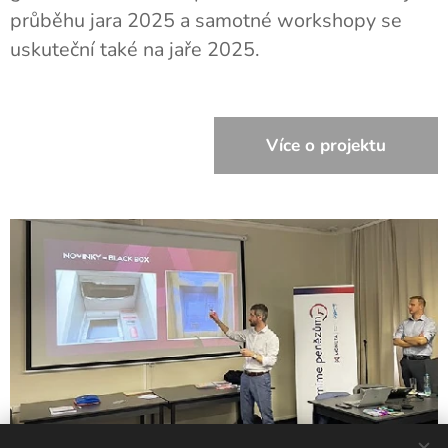
průběhu jara 2025 a samotné workshopy se
uskuteční také na jaře 2025.
Více o projektu