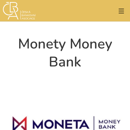
Monety Money
Bank